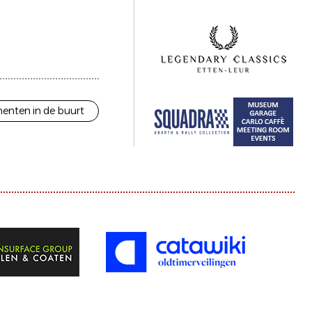
enten in de buurt