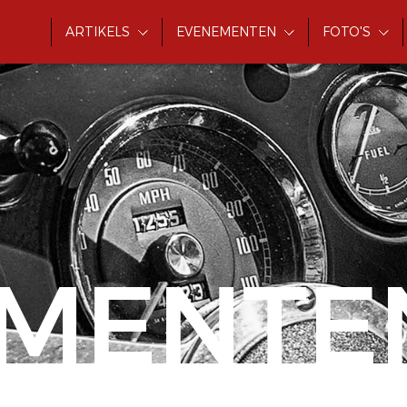
ARTIKELS
EVENEMENTEN
FOTO'S
MENTE