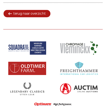
terug naar overzicht