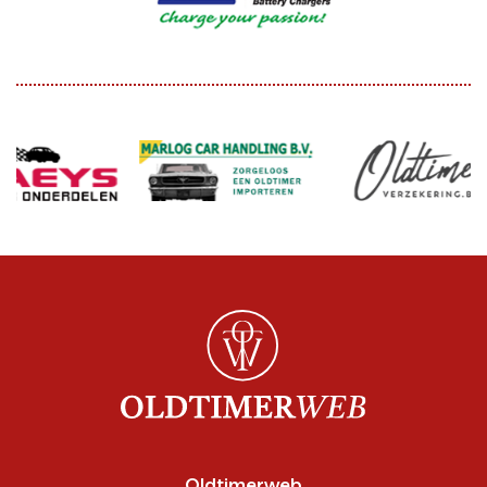
Oldtimerweb