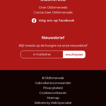
Over Oldtimerweb
Contacteer Oldtimerweb
Volg ons op Facebook
Nieuwsbrief
Blijf steeds op de hoogte via onze nieuwsbrief
inschrijven
© Oldtimerweb
Gebruikersvoorwaarden
Privacybeleid
Cookievoorkeuren
Sitemap
Website by WebSpecialist