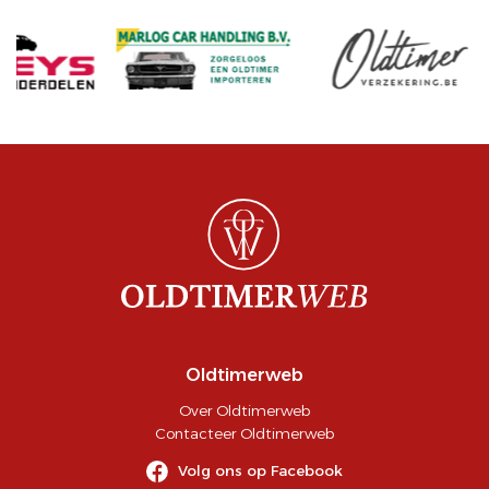
Oldtimerweb
Over Oldtimerweb
Contacteer Oldtimerweb
Volg ons op Facebook