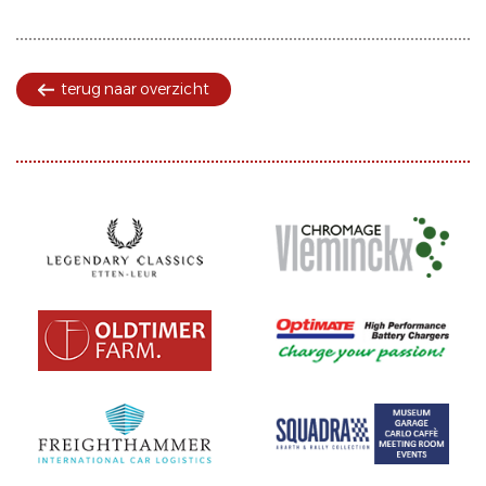
terug naar overzicht