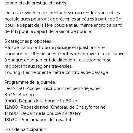
cabriolets de prestige et invités.
De toute évidence, le spectacle sera au rendez-vous, et les
nostalgiques pourront apprécier les ancêtres à partir de 9h
pour le départ de la 1ère boucle et au même endroit à partir
de 14h pour le départ de la seconde boucle.
3 catégories proposées:
Balade : sans contrôle de passage et questionnaire.
Randonneur : fléché orienté notes descriptives et explicatives
à chaque changement de direction + questionnaire se
rapportant aux régions traversées.
Touring : fléché orienté métré, contrôles de passage.
Programme de la journée:
Dès 7h30 : Accueil, inscriptions et petit-déjeuner
8h45 : Briefing
9h00 : Départ de la boucle 1 ± 80 km
12h00 : Repas de midi (Château de Chaityfontaine)
14h00 : Départ de la boucle 2 ± 80 km
18h30 : Proclamation des résultats
Frais de participation: