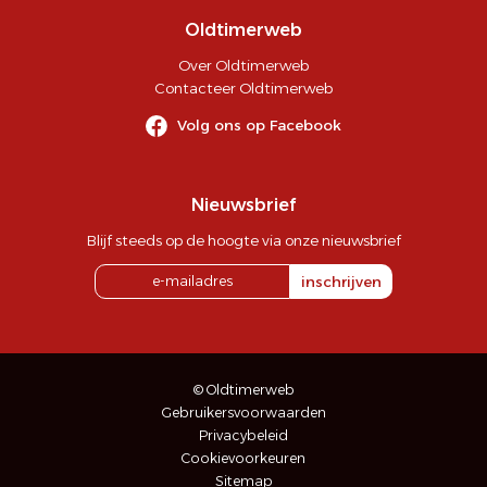
Oldtimerweb
Over Oldtimerweb
Contacteer Oldtimerweb
Volg ons op Facebook
Nieuwsbrief
Blijf steeds op de hoogte via onze nieuwsbrief
inschrijven
© Oldtimerweb
Gebruikersvoorwaarden
Privacybeleid
Cookievoorkeuren
Sitemap