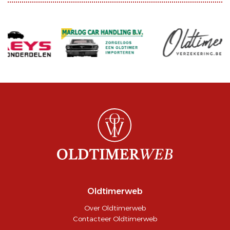
Oldtimerweb
Over Oldtimerweb
Contacteer Oldtimerweb