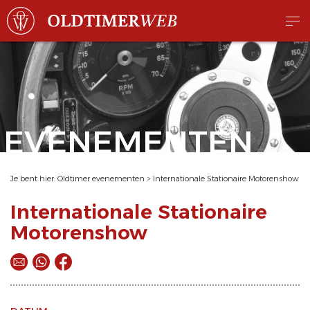
EVENEMENTEN
Je bent hier:
Oldtimer evenementen
>
Internationale Stationaire Motorenshow
Internationale Stationaire
Motorenshow