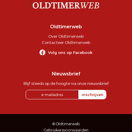
Oldtimerweb
Over Oldtimerweb
Contacteer Oldtimerweb
Volg ons op Facebook
Nieuwsbrief
Blijf steeds op de hoogte via onze nieuwsbrief
inschrijven
© Oldtimerweb
Gebruikersvoorwaarden