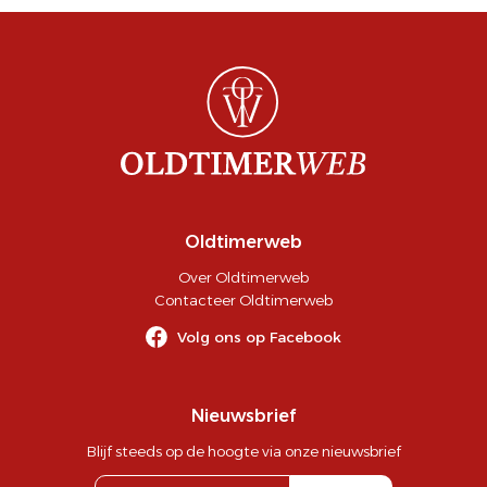
Oldtimerweb
Over Oldtimerweb
Contacteer Oldtimerweb
Volg ons op Facebook
Nieuwsbrief
Blijf steeds op de hoogte via onze nieuwsbrief