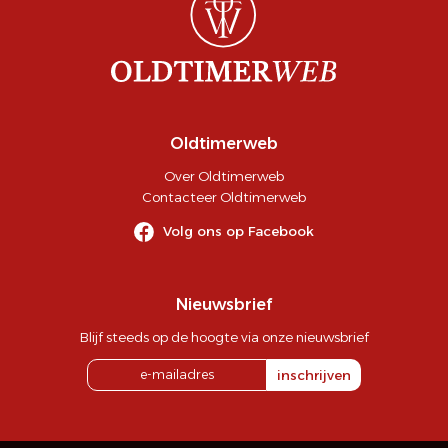
Oldtimerweb
Over Oldtimerweb
Contacteer Oldtimerweb
Volg ons op Facebook
Nieuwsbrief
Blijf steeds op de hoogte via onze nieuwsbrief
inschrijven