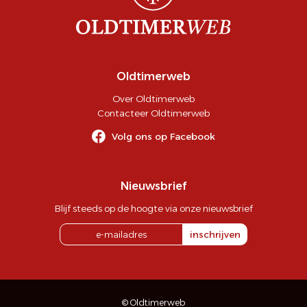
Oldtimerweb
Over Oldtimerweb
Contacteer Oldtimerweb
Volg ons op Facebook
Nieuwsbrief
Blijf steeds op de hoogte via onze nieuwsbrief
inschrijven
© Oldtimerweb