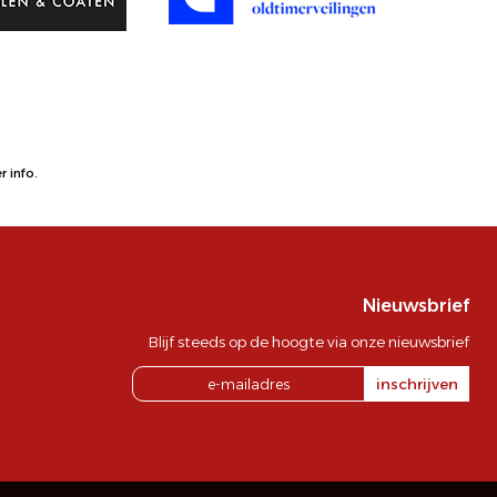
 info.
Nieuwsbrief
Blijf steeds op de hoogte via onze nieuwsbrief
inschrijven