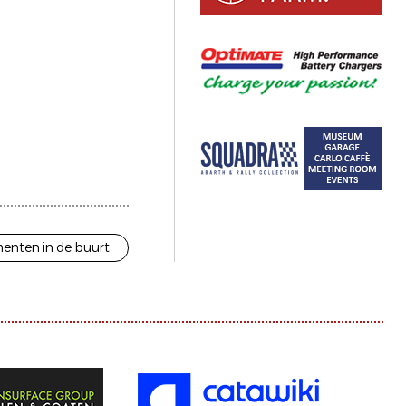
enten in de buurt