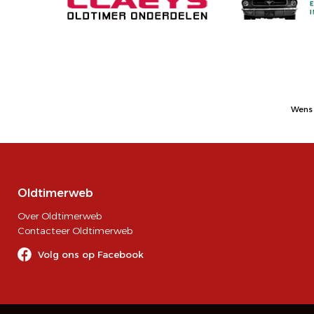
Wens 
Oldtimerweb
Over Oldtimerweb
Contacteer Oldtimerweb
Volg ons op Facebook