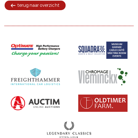
terug naar overzicht