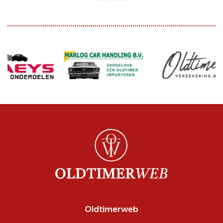
Oldtimerweb