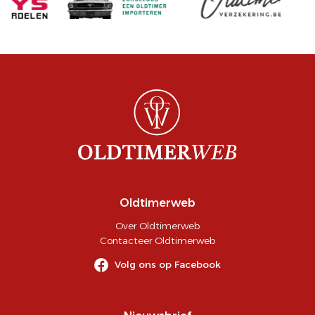
Oldtimerweb
Over Oldtimerweb
Contacteer Oldtimerweb
Volg ons op Facebook