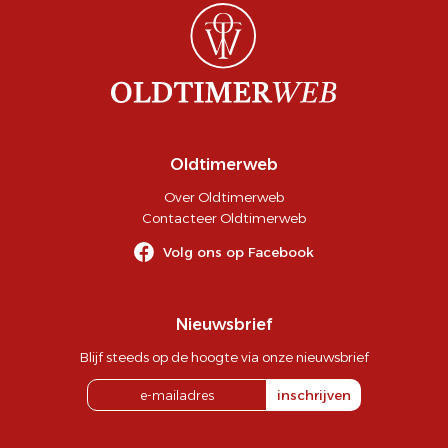
Oldtimerweb
Over Oldtimerweb
Contacteer Oldtimerweb
Volg ons op Facebook
Nieuwsbrief
Blijf steeds op de hoogte via onze nieuwsbrief
inschrijven