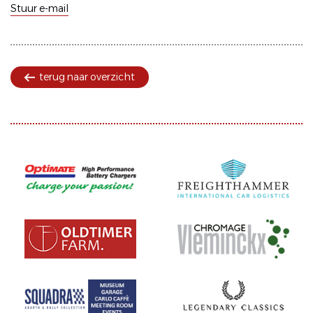
Stuur e-mail
terug naar overzicht