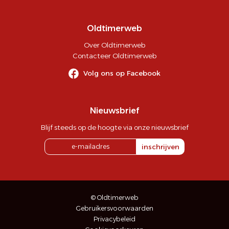
Oldtimerweb
Over Oldtimerweb
Contacteer Oldtimerweb
Volg ons op Facebook
Nieuwsbrief
Blijf steeds op de hoogte via onze nieuwsbrief
inschrijven
© Oldtimerweb
Gebruikersvoorwaarden
Privacybeleid