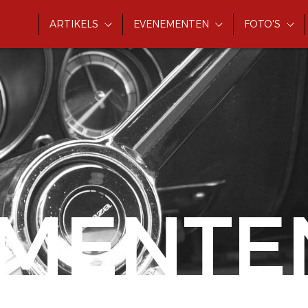
ARTIKELS
EVENEMENTEN
FOTO'S
MENTE