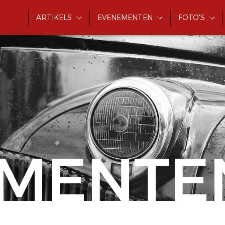
ARTIKELS
EVENEMENTEN
FOTO'S
MENTE