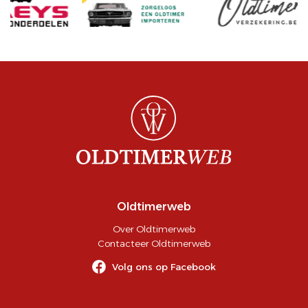
Oldtimerweb
Over Oldtimerweb
Contacteer Oldtimerweb
Volg ons op Facebook