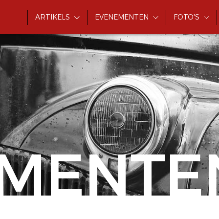
ARTIKELS
EVENEMENTEN
FOTO'S
MENTE