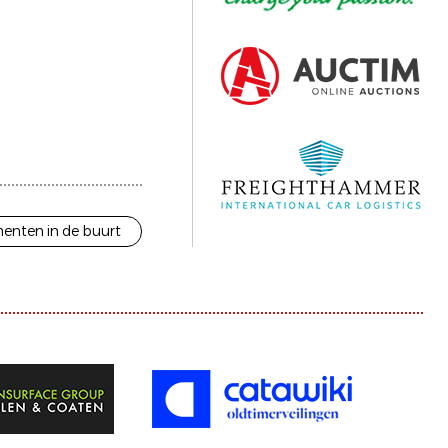
enten in de buurt