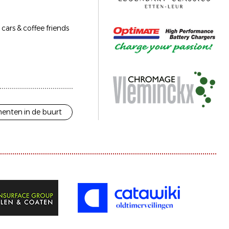
cars & coffee friends
enten in de buurt