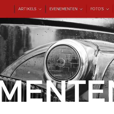
ARTIKELS
EVENEMENTEN
FOTO'S
MENTE