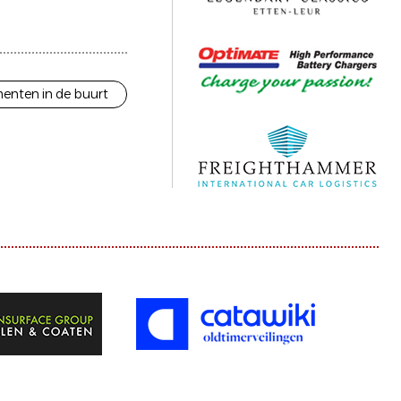
enten in de buurt