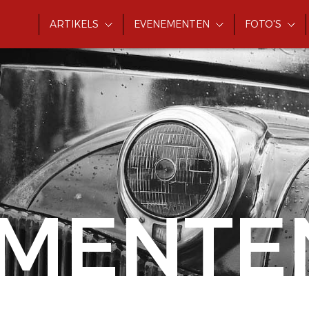
ARTIKELS
EVENEMENTEN
FOTO'S
MENTE