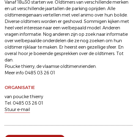
Vanaf 18u30 starten we. Oldtimers van verschillende merken
en uit verschillende jaartallen de parking oprijden. Alle
oldtimereigenaars vertellen met veel animo over hun bolide.
Diverse oldtimers worden er geshowd. Sommigen kijken met
heel veel interesse naar een welbepaald model. Anderen
vragen informatie. Nog anderen zijn op zoek naar informatie
over welbepaalde onderdelen die ze nog zoeken om hun
oldtimer rijklaar te maken. Er heerst een gezellige sfeer. En
overal hoor je boeiende gesprekken over de oldtimers. Tot
dan.
Poucke thierry, de vlaamse oldtimervrienden.
Meer info 0485 03 26 01
ORGANISATIE
van poucke thierry
Tel. 0485 03 26 01
Stuur e-mail