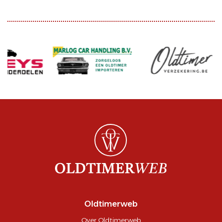
Oldtimerweb
Over Oldtimerweb