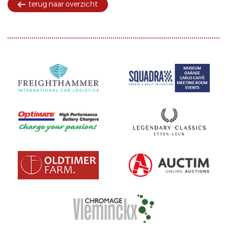
terug naar overzicht