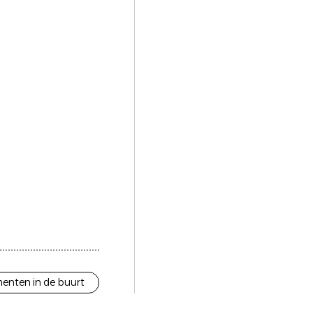
enten in de buurt