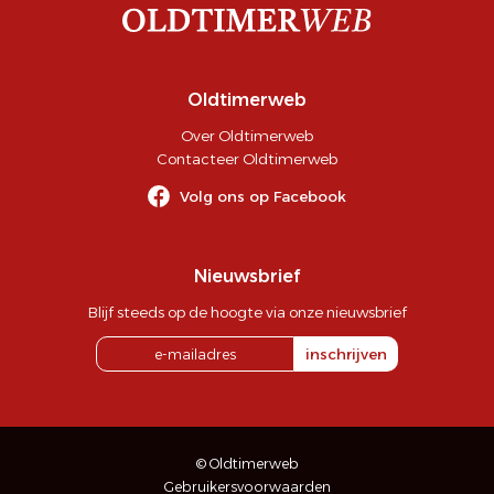
Oldtimerweb
Over Oldtimerweb
Contacteer Oldtimerweb
Volg ons op Facebook
Nieuwsbrief
Blijf steeds op de hoogte via onze nieuwsbrief
inschrijven
© Oldtimerweb
Gebruikersvoorwaarden