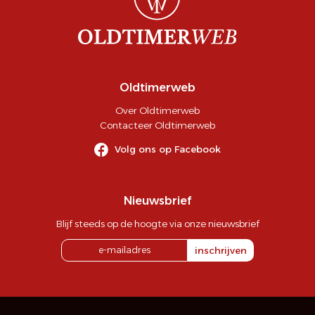
Oldtimerweb
Over Oldtimerweb
Contacteer Oldtimerweb
Volg ons op Facebook
Nieuwsbrief
Blijf steeds op de hoogte via onze nieuwsbrief
inschrijven