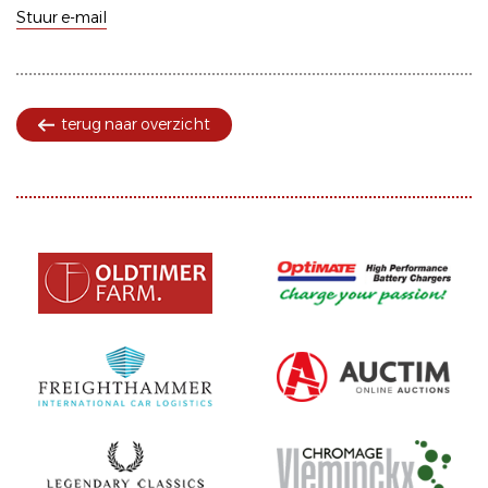
Stuur e-mail
terug naar overzicht