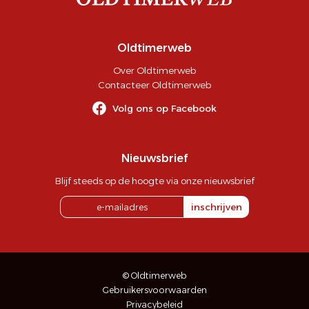
Oldtimerweb
Over Oldtimerweb
Contacteer Oldtimerweb
Volg ons op Facebook
Nieuwsbrief
Blijf steeds op de hoogte via onze nieuwsbrief
inschrijven
© Oldtimerweb
Gebruikersvoorwaarden
Privacybeleid