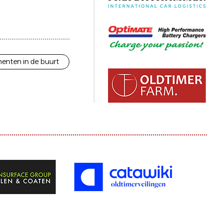
enten in de buurt