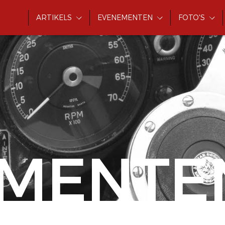
ARTIKELS
EVENEMENTEN
FOTO'S
MENTE