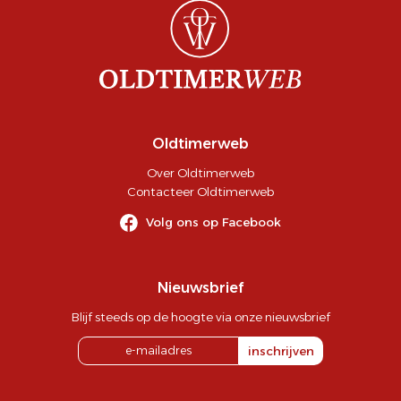
Oldtimerweb
Over Oldtimerweb
Contacteer Oldtimerweb
Volg ons op Facebook
Nieuwsbrief
Blijf steeds op de hoogte via onze nieuwsbrief
inschrijven