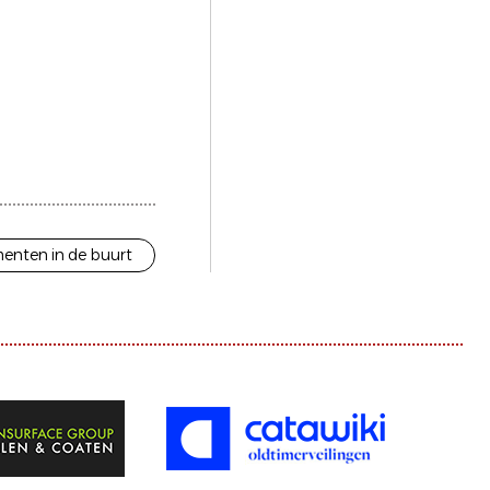
enten in de buurt