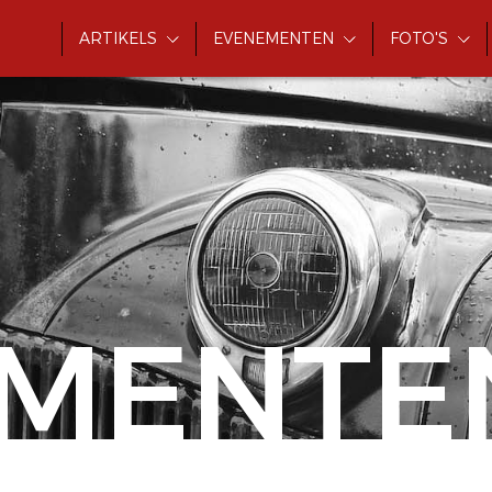
ARTIKELS
EVENEMENTEN
FOTO'S
MENTE