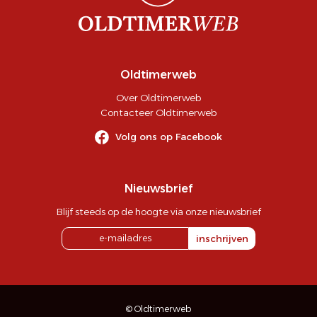
Oldtimerweb
Over Oldtimerweb
Contacteer Oldtimerweb
Volg ons op Facebook
Nieuwsbrief
Blijf steeds op de hoogte via onze nieuwsbrief
inschrijven
© Oldtimerweb