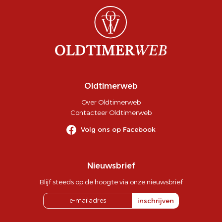
Oldtimerweb
Over Oldtimerweb
Contacteer Oldtimerweb
Volg ons op Facebook
Nieuwsbrief
Blijf steeds op de hoogte via onze nieuwsbrief
inschrijven