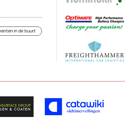
enten in de buurt