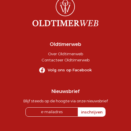
Oldtimerweb
Over Oldtimerweb
Contacteer Oldtimerweb
Volg ons op Facebook
Nieuwsbrief
Blijf steeds op de hoogte via onze nieuwsbrief
inschrijven