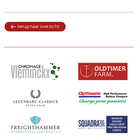
terug naar overzicht