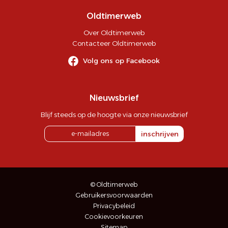
Oldtimerweb
Over Oldtimerweb
Contacteer Oldtimerweb
Volg ons op Facebook
Nieuwsbrief
Blijf steeds op de hoogte via onze nieuwsbrief
inschrijven
© Oldtimerweb
Gebruikersvoorwaarden
Privacybeleid
Cookievoorkeuren
Sitemap