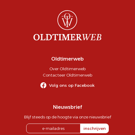
Oldtimerweb
Over Oldtimerweb
Contacteer Oldtimerweb
Volg ons op Facebook
Nieuwsbrief
Blijf steeds op de hoogte via onze nieuwsbrief
inschrijven