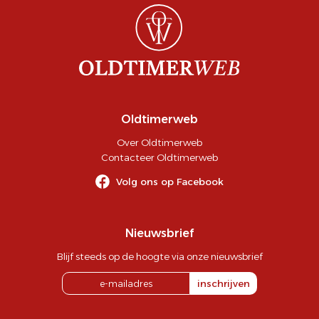
Oldtimerweb
Over Oldtimerweb
Contacteer Oldtimerweb
Volg ons op Facebook
Nieuwsbrief
Blijf steeds op de hoogte via onze nieuwsbrief
inschrijven