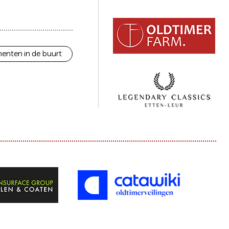
enten in de buurt