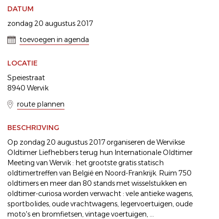
DATUM
zondag 20 augustus 2017
toevoegen in agenda
LOCATIE
Speiestraat
8940 Wervik
route plannen
BESCHRIJVING
Op zondag 20 augustus 2017 organiseren de Wervikse
Oldtimer Liefhebbers terug hun Internationale Oldtimer
Meeting van Wervik : het grootste gratis statisch
oldtimertreffen van België en Noord-Frankrijk. Ruim 750
oldtimers en meer dan 80 stands met wisselstukken en
oldtimer-curiosa worden verwacht : vele antieke wagens,
sportbolides, oude vrachtwagens, legervoertuigen, oude
moto's en bromfietsen, vintage voertuigen, ...