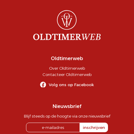
Oldtimerweb
Over Oldtimerweb
Contacteer Oldtimerweb
Volg ons op Facebook
Nieuwsbrief
Blijf steeds op de hoogte via onze nieuwsbrief
inschrijven