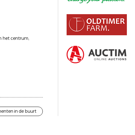
in het centrum,
enten in de buurt