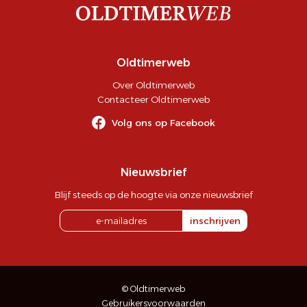
Oldtimerweb
Over Oldtimerweb
Contacteer Oldtimerweb
Volg ons op Facebook
Nieuwsbrief
Blijf steeds op de hoogte via onze nieuwsbrief
inschrijven
© Oldtimerweb
Gebruikersvoorwaarden