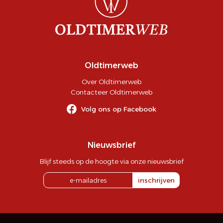
Oldtimerweb
Over Oldtimerweb
Contacteer Oldtimerweb
Volg ons op Facebook
Nieuwsbrief
Blijf steeds op de hoogte via onze nieuwsbrief
inschrijven