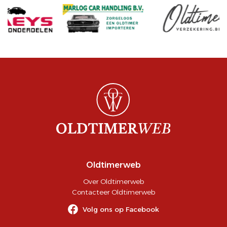
Oldtimerweb
Over Oldtimerweb
Contacteer Oldtimerweb
Volg ons op Facebook