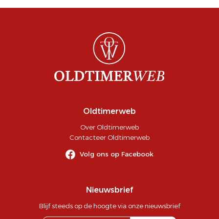
Oldtimerweb
Over Oldtimerweb
Contacteer Oldtimerweb
Volg ons op Facebook
Nieuwsbrief
Blijf steeds op de hoogte via onze nieuwsbrief