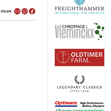
DELEN