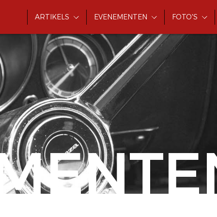
ARTIKELS
EVENEMENTEN
FOTO'S
MENTE