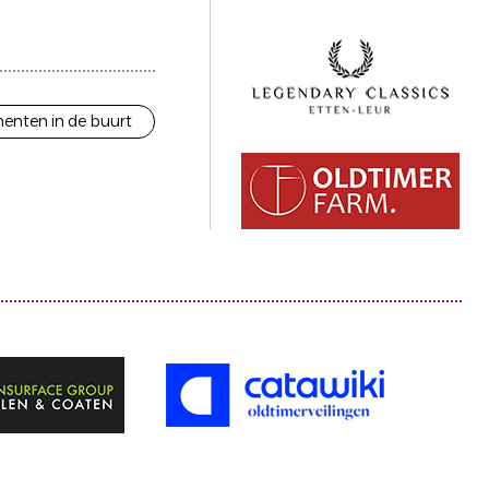
enten in de buurt