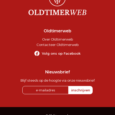
Oldtimerweb
Over Oldtimerweb
Contacteer Oldtimerweb
Volg ons op Facebook
Nieuwsbrief
Blijf steeds op de hoogte via onze nieuwsbrief
inschrijven