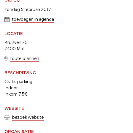
DATUM
zondag 5 februari 2017
toevoegen in agenda
LOCATIE
Kruisven 25
2400 Mol
route plannen
BESCHRIJVING
Gratis parking
Indoor
Inkom 7.5€
WEBSITE
bezoek website
ORGANISATIE