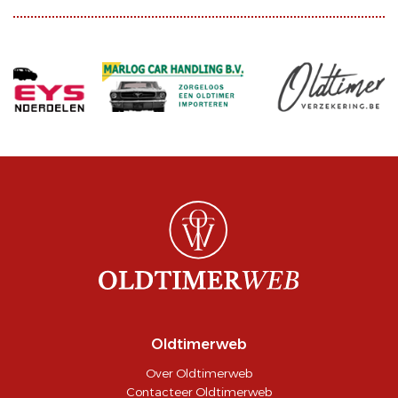
Oldtimerweb
Over Oldtimerweb
Contacteer Oldtimerweb