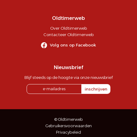
Oldtimerweb
Over Oldtimerweb
Contacteer Oldtimerweb
Volg ons op Facebook
Nieuwsbrief
Blijf steeds op de hoogte via onze nieuwsbrief
inschrijven
© Oldtimerweb
Gebruikersvoorwaarden
Privacybeleid