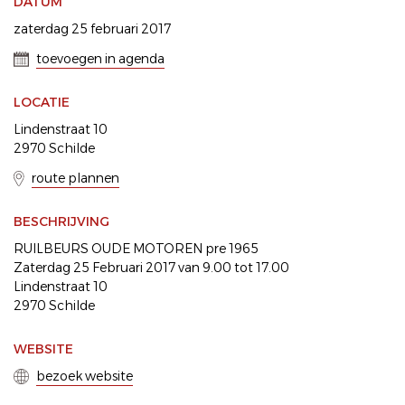
DATUM
zaterdag 25 februari 2017
toevoegen in agenda
LOCATIE
Lindenstraat 10
2970 Schilde
route plannen
BESCHRIJVING
RUILBEURS OUDE MOTOREN pre 1965
Zaterdag 25 Februari 2017 van 9.00 tot 17.00
Lindenstraat 10
2970 Schilde
WEBSITE
bezoek website