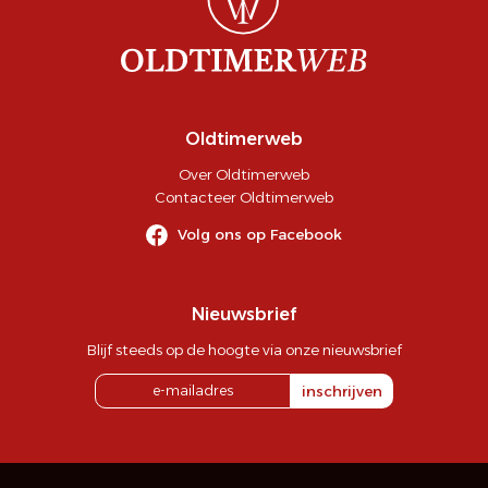
Oldtimerweb
Over Oldtimerweb
Contacteer Oldtimerweb
Volg ons op Facebook
Nieuwsbrief
Blijf steeds op de hoogte via onze nieuwsbrief
inschrijven