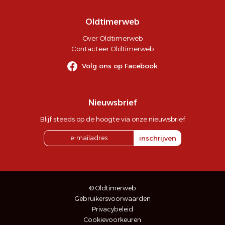
Oldtimerweb
Over Oldtimerweb
Contacteer Oldtimerweb
Volg ons op Facebook
Nieuwsbrief
Blijf steeds op de hoogte via onze nieuwsbrief
inschrijven
© Oldtimerweb
Gebruikersvoorwaarden
Privacybeleid
Cookievoorkeuren