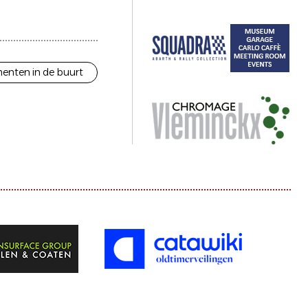
enten in de buurt